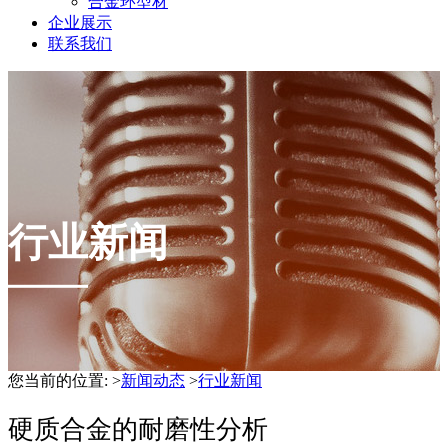
合金环型材
企业展示
联系我们
行业新闻
您当前的位置:
>
新闻动态
>
行业新闻
硬质合金的耐磨性分析